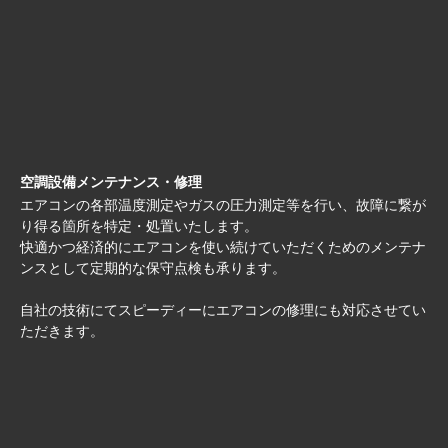
空調設備メンテナンス・修理
エアコンの各部温度測定やガスの圧力測定等を行い、故障に繋が
り得る箇所を特定・処置いたします。
快適かつ経済的にエアコンを使い続けていただくためのメンテナ
ンスとして定期的な保守点検も承ります。
自社の技術にてスピーディーにエアコンの修理にも対応させてい
ただきます。