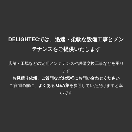
DELIGHTECでは、迅速・柔軟な設備工事とメン
テナンスをご提供いたします
店舗・工場などの定期メンテナンスや設備交換工事などを承り
ます
お見積り依頼、ご質問などお気軽にお問い合わせください
ご質問の前に、
よくある Q&A集
を参照していただけますと幸
いです