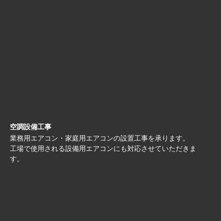
空調設備工事
業務用エアコン・家庭用エアコンの設置工事を承ります。
工場で使用される設備用エアコンにも対応させていただきま
す。